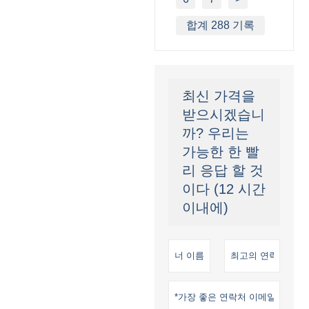
합계 288 기록
최신 가격을
받으시겠습니
까? 우리는
가능한 한 빨
리 응답 할 것
이다 (12 시간
이내에)