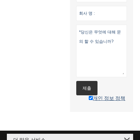
제출
개인 정보 정책
더 많은 서비스