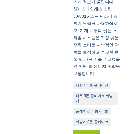
에게 경보가 울립니다.
삼). 스테인레스 스틸
304/316 또는 탄소강 증
발기 드럼을 사용하십시
오. 기계 내부의 긁는 스
타일 시스템은 가장 낮은
전력 소비로 지속적인 작
동을 보장하고 정교한 용
접 및 가공 기술은 고효율
열 전달 및 에너지 절약을
보장합니다.
제빙기 5톤 플레이크
하루 5톤 플레이크 제빙
기
플레이크 제빙기 5톤
제빙기 5톤 플레이크