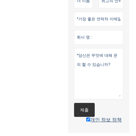
제출
개인 정보 정책