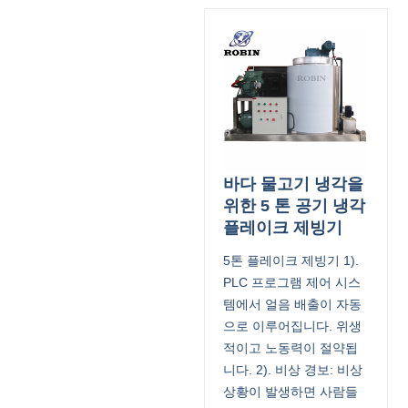
바다 물고기 냉각을
위한 5 톤 공기 냉각
플레이크 제빙기
5톤 플레이크 제빙기 1).
PLC 프로그램 제어 시스
템에서 얼음 배출이 자동
으로 이루어집니다. 위생
적이고 노동력이 절약됩
니다. 2). 비상 경보: 비상
상황이 발생하면 사람들