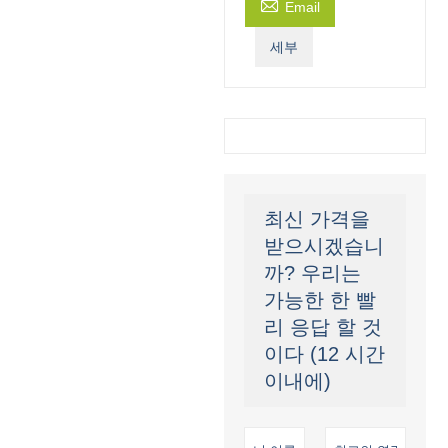

Email
세부
최신 가격을
받으시겠습니
까? 우리는
가능한 한 빨
리 응답 할 것
이다 (12 시간
이내에)