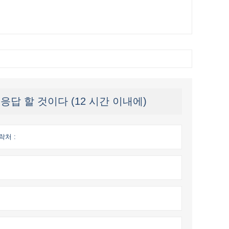
답 할 것이다 (12 시간 이내에)