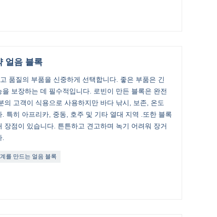
 얼음 블록
 최고 품질의 부품을 신중하게 선택합니다. 좋은 부품은 긴
을 보장하는 데 필수적입니다. 로빈이 만든 블록은 완전
분의 고객이 식용으로 사용하지만 바다 낚시, 보존, 온도
 특히 아프리카, 중동, 호주 및 기타 열대 지역 .또한 블록
 장점이 있습니다. 튼튼하고 견고하며 녹기 어려워 장거
.
계를 만드는 얼음 블록