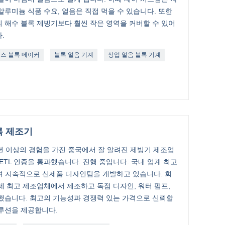
알루미늄 식품 수요, 얼음은 직접 먹을 수 있습니다. 또한
 해수 블록 제빙기보다 훨씬 작은 영역을 커버할 수 있어
.
이스 블록 메이커
블록 얼음 기계
상업 얼음 블록 기계
록 제조기
년 이상의 경험을 가진 중국에서 잘 알려진 제빙기 제조업
1, ETL 인증을 통과했습니다. 진행 중입니다. 국내 업계 최고
며 지속적으로 신제품 디자인팀을 개발하고 있습니다. 회
국제 최고 제조업체에서 제조하고 독점 디자인, 워터 펌프,
했습니다. 최고의 기능성과 경쟁력 있는 가격으로 신뢰할
루션을 제공합니다.