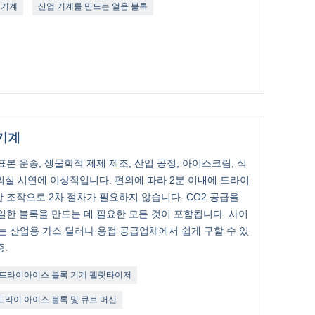
 기계
산업 기계를 만드는 얼음 블록
기계
본 운송, 생물학적 제제 제조, 산업 공정, 아이스크림, 식
강의실 시연에 이상적입니다. 편의에 따라 2분 이내에 드라이
 조작으로 2차 절차가 필요하지 않습니다. CO2 공급을
일한 블록을 만드는 데 필요한 모든 것이 포함됩니다. 사이
더는 산업용 가스 딜러나 용접 공급업체에서 쉽게 구할 수 있
증.
드라이아이스 블록 기계 펠릿타이저
드라이 아이스 블록 및 큐브 머신