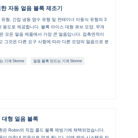
위한 자동 얼음 블록 제조기
금 유형, 간접 냉동 염수 유형 및 컨테이너 이동식 유형의 3
 용도로 제공합니다. 블록 아이스 대형 큐브 모양, 무게
 얼음은 모든 얼음 제품에서 가장 큰 얼음입니다. 접촉면적이
고 그것은 다른 요구 사항에 따라 다른 모양의 얼음으로 분
 기계 5tonne
얼음 블록 만드는 기계 5tonne
 대형 얼음 블록
환은 Robin의 직접 콜드 블록 제빙기에 채택되었습니다.
물이 마침내 얼음으로 얼게 됩니다. 이때 제어 시스템은 자