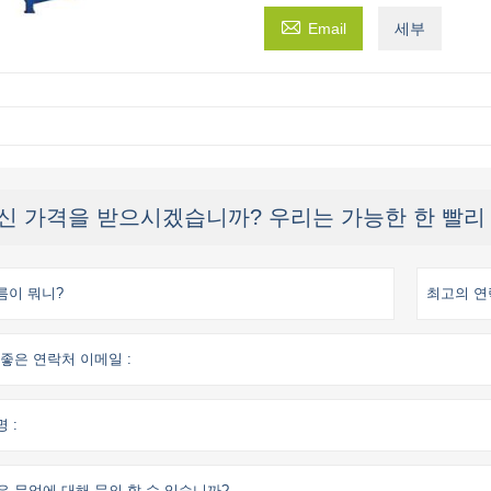

Email
세부
신 가격을 받으시겠습니까? 우리는 가능한 한 빨리 응