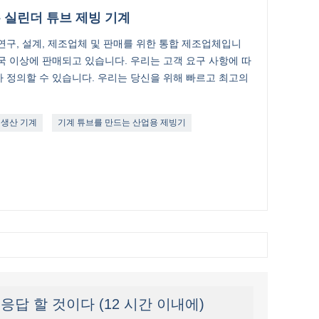
 실린더 튜브 제빙 기계
연구, 설계, 제조업체 및 판매를 위한 통합 제조업체입니
개국 이상에 판매되고 있습니다. 우리는 고객 요구 사항에 따
 정의할 수 있습니다. 우리는 당신을 위해 빠르고 최고의
 생산 기계
기계 튜브를 만드는 산업용 제빙기
답 할 것이다 (12 시간 이내에)