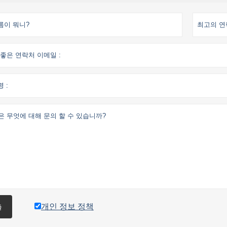
개인 정보 정책
출