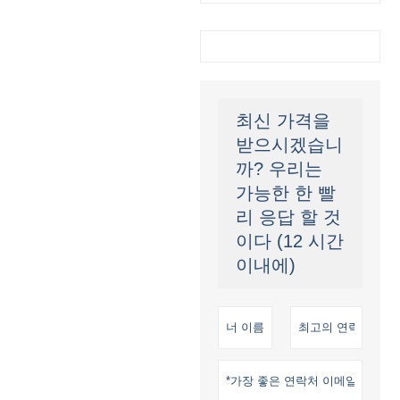
최신 가격을
받으시겠습니
까? 우리는
가능한 한 빨
리 응답 할 것
이다 (12 시간
이내에)