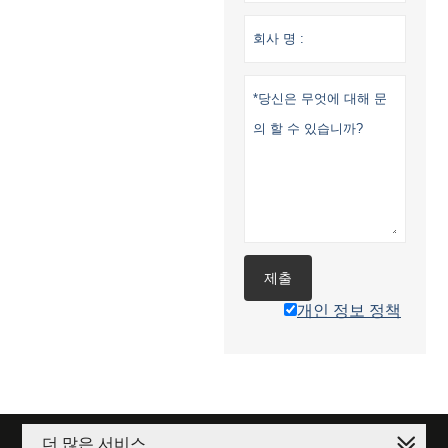
제출
개인 정보 정책
더 많은 서비스