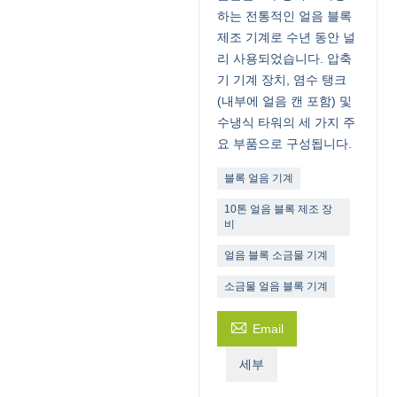
하는 전통적인 얼음 블록
제조 기계로 수년 동안 널
리 사용되었습니다. 압축
기 기계 장치, 염수 탱크
(내부에 얼음 캔 포함) 및
수냉식 타워의 세 가지 주
요 부품으로 구성됩니다.
블록 얼음 기계
10톤 얼음 블록 제조 장
비
얼음 블록 소금물 기계
소금물 얼음 블록 기계

Email
세부