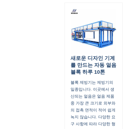
새로운 디자인 기계
를 만드는 자동 얼음
블록 하루 10톤
블록 제빙기는 제빙기의
일종입니다. 이곳에서 생
산되는 얼음은 얼음 제품
중 가장 큰 크기로 외부와
의 접촉 면적이 적어 쉽게
녹지 않습니다. 다양한 요
구 사항에 따라 다양한 형