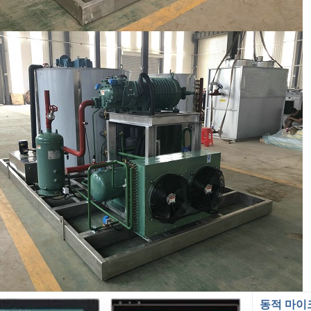
동적 마이