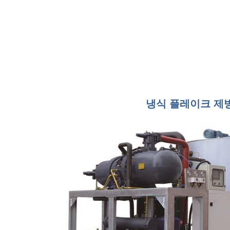
냉식 플레이크 제