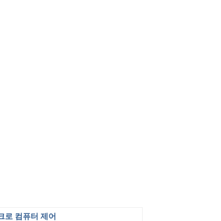
크로 컴퓨터 제어