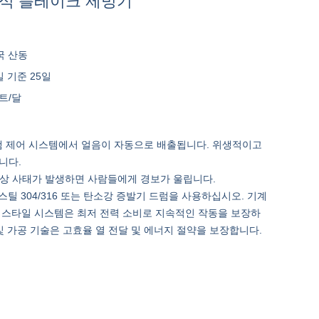
냉식 플레이크 제빙기
국 산동
 기준 25일
세트/달
로그램 제어 시스템에서 얼음이 자동으로 배출됩니다. 위생적이고
니다.
: 비상 사태가 발생하면 사람들에게 경보가 울립니다.
 스틸 304/316 또는 탄소강 증발기 드럼을 사용하십시오. 기계
 스타일 시스템은 최저 전력 소비로 지속적인 작동을 보장하
및 가공 기술은 고효율 열 전달 및 에너지 절약을 보장합니다.