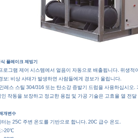
수냉식 플레이크 제빙기
LC 프로그램 제어 시스템에서 얼음이 자동으로 배출됩니다. 위생
상 경보: 비상 사태가 발생하면 사람들에게 경보가 울립니다.
테인레스 스틸 304/316 또는 탄소강 증발기 드럼을 사용하십시오
인 작동을 보장하고 정교한 용접 및 가공 기술은 고효율 열 전달
 매개변수
터는 25C 주변 온도를 기반으로 합니다. 20C 급수 온도.
:-20℃