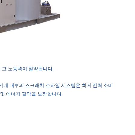
적이고 노동력이 절약됩니다.
. 기계 내부의 스크래치 스타일 시스템은 최저 전력 소비
 및 에너지 절약을 보장합니다.