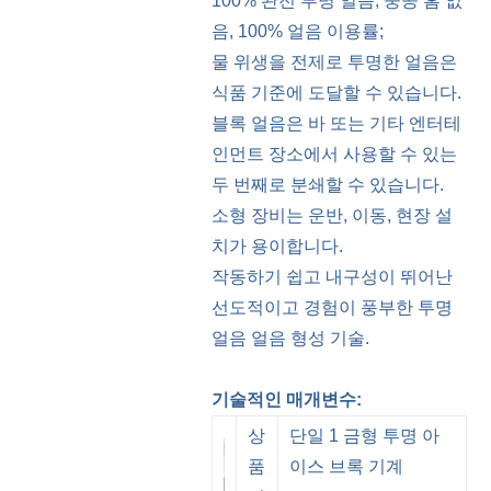
100% 완전 투명 얼음, 중공 홈 없
음, 100% 얼음 이용률;
물 위생을 전제로 투명한 얼음은
식품 기준에 도달할 수 있습니다.
블록 얼음은 바 또는 기타 엔터테
인먼트 장소에서 사용할 수 있는
두 번째로 분쇄할 수 있습니다.
소형 장비는 운반, 이동, 현장 설
치가 용이합니다.
작동하기 쉽고 내구성이 뛰어난
선도적이고 경험이 풍부한 투명
얼음 얼음 형성 기술.
기술적인 매개변수:
상
단일 1 금형 투명 아
품
이스 브록 기계