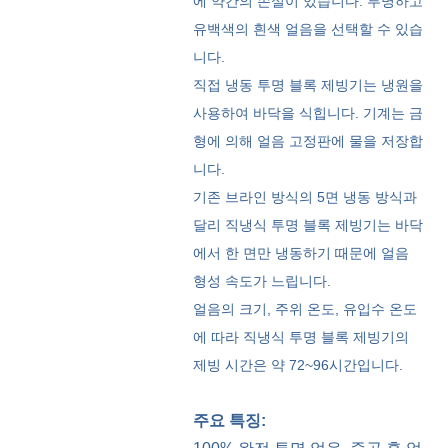
에 약간의 손실이 있습니다. 투명하고
유백색의 흰색 얼음을 선택할 수 있습
니다.
직접 냉동 투명 블록 제빙기는 냉원을
사용하여 바닥을 식힙니다. 기계는 금
형에 의해 얼음 고정판에 물을 저장합
니다.
기존 브라인 방식의 5면 냉동 방식과
달리 직냉식 투명 블록 제빙기는 바닥
에서 한 면만 냉동하기 때문에 얼음
형성 속도가 느립니다.
얼음의 크기, 주위 온도, 유입수 온도
에 따라 직냉식 투명 블록 제빙기의
제빙 시간은 약 72~96시간입니다.
주요 특징: