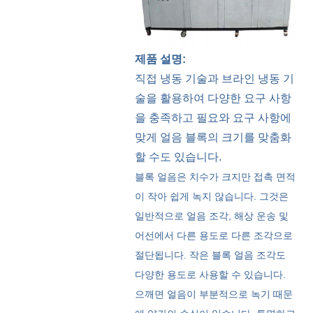
제품 설명:
직접 냉동 기술과 브라인 냉동 기
술을 활용하여 다양한 요구 사항
을 충족하고 필요와 요구 사항에
맞게 얼음 블록의 크기를 맞춤화
할 수도 있습니다.
블록 얼음은 치수가 크지만 접촉 면적
이 작아 쉽게 녹지 않습니다. 그것은
일반적으로 얼음 조각, 해상 운송 및
어선에서 다른 용도로 다른 조각으로
절단됩니다. 작은 블록 얼음 조각도
다양한 용도로 사용할 수 있습니다.
으깨면 얼음이 부분적으로 녹기 때문