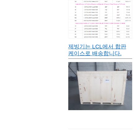
제빙기는 LCL에서 합판
케이스로 배송합니다.