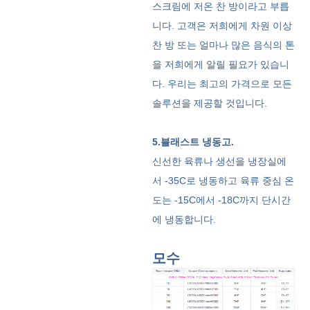
스크림에 저온 찬 방이라고 부릅
니다. 고객은 저희에게 차원 이상
찬 방 또는 얼마나 많은 음식의 톤
을 저희에게 알릴 필요가 있습니
다. 우리는 최고의 가격으로 모든
솔루션을 제공할 것입니다.
5.블래스트 냉동고.
신선한 육류나 생선을 냉장실에
서 -35C로 냉동하고 육류 중심 온
도는 -15C에서 -18C까지 단시간
에 냉동합니다.
모수