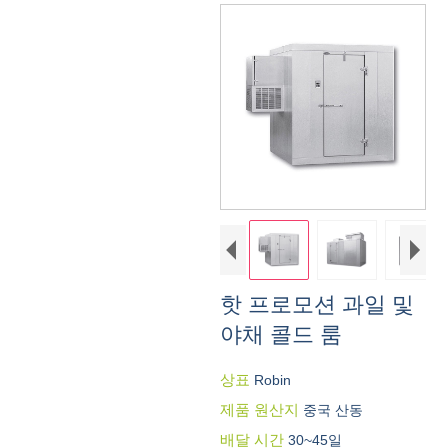
핫 프로모션 과일 및
야채 콜드 룸
상표
Robin
제품 원산지
중국 산동
배달 시간
30~45일