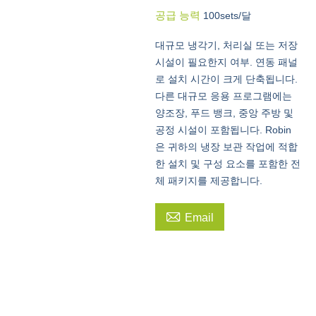
공급 능력
100sets/달
대규모 냉각기, 처리실 또는 저장
시설이 필요한지 여부. 연동 패널
로 설치 시간이 크게 단축됩니다.
다른 대규모 응용 프로그램에는
양조장, 푸드 뱅크, 중앙 주방 및
공정 시설이 포함됩니다. Robin
은 귀하의 냉장 보관 작업에 적합
한 설치 및 구성 요소를 포함한 전
체 패키지를 제공합니다.

Email