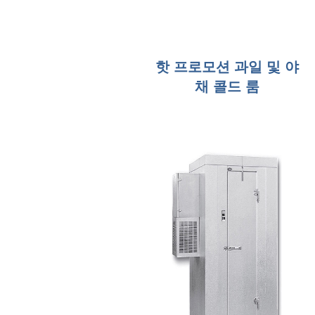
핫 프로모션 과일 및 야
채 콜드 룸