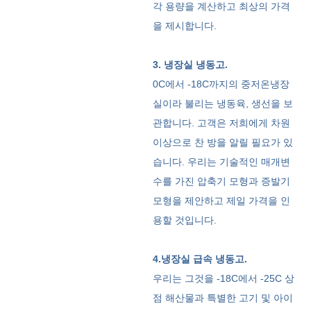
각 용량을 계산하고 최상의 가격
을 제시합니다.
3. 냉장실 냉동고.
0C에서 -18C까지의 중저온냉장
실이라 불리는 냉동육, 생선을 보
관합니다. 고객은 저희에게 차원
이상으로 찬 방을 알릴 필요가 있
습니다. 우리는 기술적인 매개변
수를 가진 압축기 모형과 증발기
모형을 제안하고 제일 가격을 인
용할 것입니다.
4.냉장실 급속 냉동고.
우리는 그것을 -18C에서 -25C 상
점 해산물과 특별한 고기 및 아이