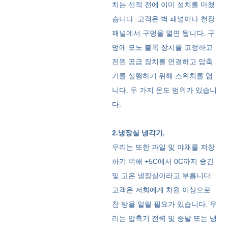
치는 선적 전에 이미 설치를 마쳤
습니다. 고객은 벽 패널이나 천장
패널에서 구멍을 열면 됩니다. 구
멍에 모노 블록 장치를 고정하고
전원 공급 장치를 연결하고 압축
기를 실행하기 위해 스위치를 엽
니다. 두 가지 온도 범위가 있습니
다.
2.냉장실 냉각기.
우리는 또한 과일 및 야채를 저장
하기 위해 +5C에서 0C까지 중간
및 고온 냉장실이라고 부릅니다.
고객은 저희에게 차원 이상으로
찬 방을 알릴 필요가 있습니다. 우
리는 압축기 전력 및 증발 또는 냉